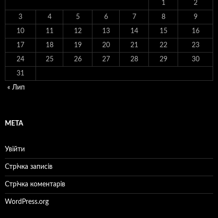
1
2
3
4
5
6
7
8
9
10
11
12
13
14
15
16
17
18
19
20
21
22
23
24
25
26
27
28
29
30
31
« Лип
МЕТА
Увійти
Стрічка записів
Стрічка коментарів
WordPress.org