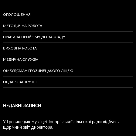
ОГОЛОШЕННЯ
МЕТОДИЧНА РОБОТА
ПРАВИЛА ПРИЙОМУ ДО ЗАКЛАДУ
ВИХОВНА РОБОТА
МЕДИЧНА СЛУЖБА
ОМБУДСМАН ГРОЗИНЕЦЬКОГО ЛІЦЕЮ
ОБДАРОВАНІ УЧНІ
НЕДАВНІ ЗАПИСИ
У Грозинецькому ліцеї Топорівської сільської ради відбувся
щорічний звіт директора.