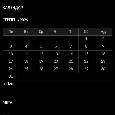
КАЛЕНДАР
СЕРПЕНЬ 2026
Пн
Вт
Ср
Чт
Пт
Сб
Нд
1
2
3
4
5
6
7
8
9
10
11
12
13
14
15
16
17
18
19
20
21
22
23
24
25
26
27
28
29
30
31
« Лип
МЕТА