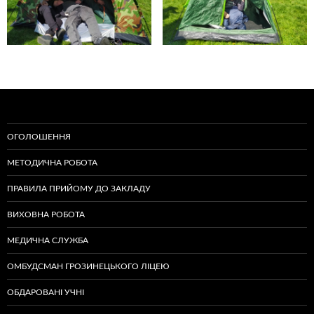
ОГОЛОШЕННЯ
МЕТОДИЧНА РОБОТА
ПРАВИЛА ПРИЙОМУ ДО ЗАКЛАДУ
ВИХОВНА РОБОТА
МЕДИЧНА СЛУЖБА
ОМБУДСМАН ГРОЗИНЕЦЬКОГО ЛІЦЕЮ
ОБДАРОВАНІ УЧНІ