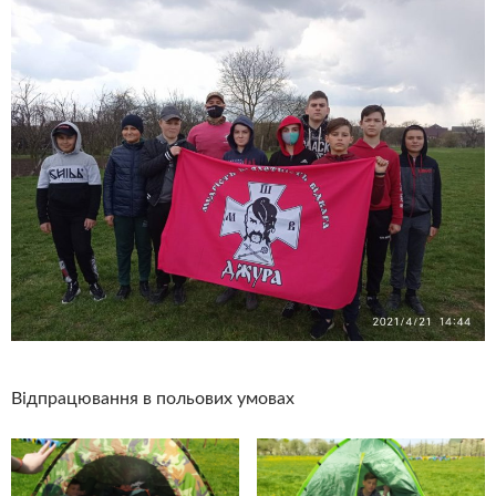
Відпрацювання в польових умовах