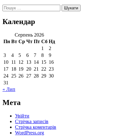
Пошук:
Календар
Серпень 2026
Пн
Вт
Ср
Чт
Пт
Сб
Нд
1
2
3
4
5
6
7
8
9
10
11
12
13
14
15
16
17
18
19
20
21
22
23
24
25
26
27
28
29
30
31
« Лип
Мета
Увійти
Стрічка записів
Стрічка коментарів
WordPress.org