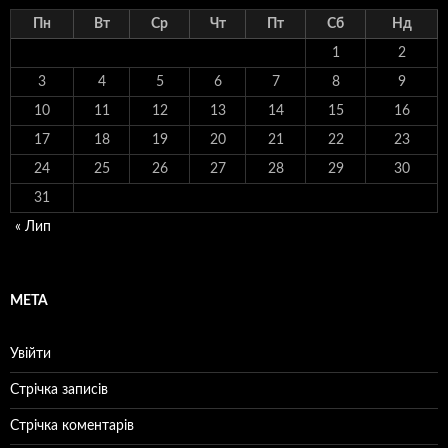
Пн
Вт
Ср
Чт
Пт
Сб
Нд
1
2
3
4
5
6
7
8
9
10
11
12
13
14
15
16
17
18
19
20
21
22
23
24
25
26
27
28
29
30
31
« Лип
МЕТА
Увійти
Стрічка записів
Стрічка коментарів