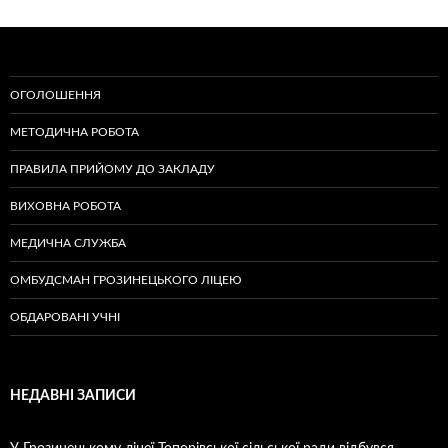
ОГОЛОШЕННЯ
МЕТОДИЧНА РОБОТА
ПРАВИЛА ПРИЙОМУ ДО ЗАКЛАДУ
ВИХОВНА РОБОТА
МЕДИЧНА СЛУЖБА
ОМБУДСМАН ГРОЗИНЕЦЬКОГО ЛІЦЕЮ
ОБДАРОВАНІ УЧНІ
НЕДАВНІ ЗАПИСИ