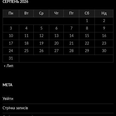
СЕРПЕНЬ 2026
Пн
Вт
Ср
Чт
Пт
Сб
Нд
1
2
3
4
5
6
7
8
9
10
11
12
13
14
15
16
17
18
19
20
21
22
23
24
25
26
27
28
29
30
31
« Лип
МЕТА
Увійти
Стрічка записів