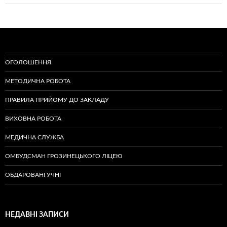
ОГОЛОШЕННЯ
МЕТОДИЧНА РОБОТА
ПРАВИЛА ПРИЙОМУ ДО ЗАКЛАДУ
ВИХОВНА РОБОТА
МЕДИЧНА СЛУЖБА
ОМБУДСМАН ГРОЗИНЕЦЬКОГО ЛІЦЕЮ
ОБДАРОВАНІ УЧНІ
НЕДАВНІ ЗАПИСИ