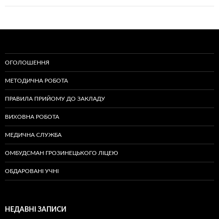
ОГОЛОШЕННЯ
МЕТОДИЧНА РОБОТА
ПРАВИЛА ПРИЙОМУ ДО ЗАКЛАДУ
ВИХОВНА РОБОТА
МЕДИЧНА СЛУЖБА
ОМБУДСМАН ГРОЗИНЕЦЬКОГО ЛІЦЕЮ
ОБДАРОВАНІ УЧНІ
НЕДАВНІ ЗАПИСИ