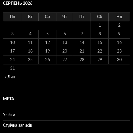
СЕРПЕНЬ 2026
Пн
Вт
Ср
Чт
Пт
Сб
Нд
1
2
3
4
5
6
7
8
9
10
11
12
13
14
15
16
17
18
19
20
21
22
23
24
25
26
27
28
29
30
31
« Лип
МЕТА
Увійти
Стрічка записів