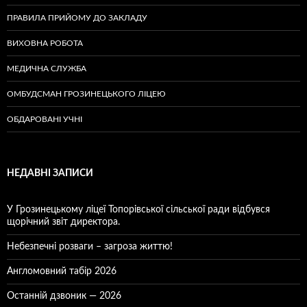
ПРАВИЛА ПРИЙОМУ ДО ЗАКЛАДУ
ВИХОВНА РОБОТА
МЕДИЧНА СЛУЖБА
ОМБУДСМАН ГРОЗИНЕЦЬКОГО ЛІЦЕЮ
ОБДАРОВАНІ УЧНІ
НЕДАВНІ ЗАПИСИ
У Грозинецькому ліцеї Топорівської сільської ради відбувся
щорічний звіт директора.
Небезпечні розваги – загроза життю!
Англомовний табір 2026
Останній дзвоник — 2026