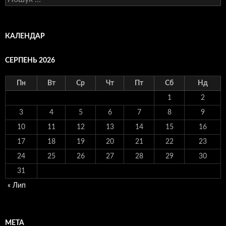
КАЛЕНДАР
СЕРПЕНЬ 2026
Пн
Вт
Ср
Чт
Пт
Сб
Нд
1
2
3
4
5
6
7
8
9
10
11
12
13
14
15
16
17
18
19
20
21
22
23
24
25
26
27
28
29
30
31
« Лип
МЕТА