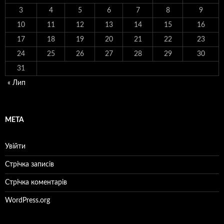
3
4
5
6
7
8
9
10
11
12
13
14
15
16
17
18
19
20
21
22
23
24
25
26
27
28
29
30
31
« Лип
МЕТА
Увійти
Стрічка записів
Стрічка коментарів
WordPress.org