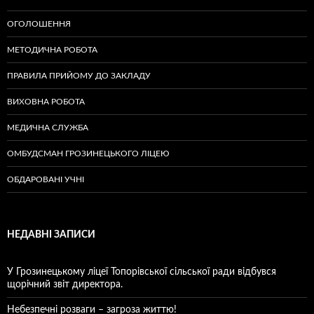
ОГОЛОШЕННЯ
МЕТОДИЧНА РОБОТА
ПРАВИЛА ПРИЙОМУ ДО ЗАКЛАДУ
ВИХОВНА РОБОТА
МЕДИЧНА СЛУЖБА
ОМБУДСМАН ГРОЗИНЕЦЬКОГО ЛІЦЕЮ
ОБДАРОВАНІ УЧНІ
НЕДАВНІ ЗАПИСИ
У Грозинецькому ліцеї Топорівської сільської ради відбувся
щорічний звіт директора.
Небезпечні розваги – загроза життю!