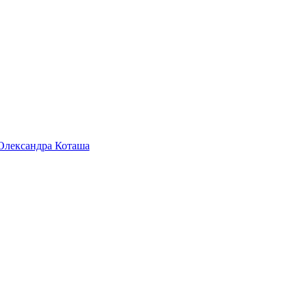
 Олександра Коташа