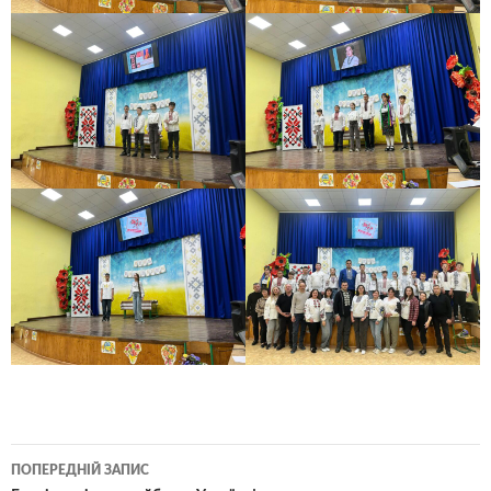
Навігація
ПОПЕРЕДНІЙ ЗАПИС