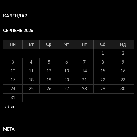
КАЛЕНДАР
СЕРПЕНЬ 2026
Пн
Вт
Ср
Чт
Пт
Сб
Нд
1
2
3
4
5
6
7
8
9
10
11
12
13
14
15
16
17
18
19
20
21
22
23
24
25
26
27
28
29
30
31
« Лип
МЕТА